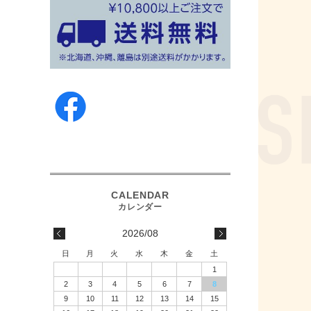
2026/08
日
月
火
水
木
金
土
1
2
3
4
5
6
7
8
9
10
11
12
13
14
15