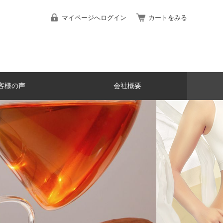
マイページへログイン
カートをみる
客様の声
会社概要