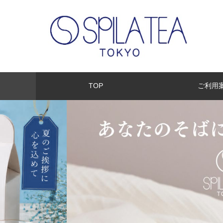
TOP
ご利用