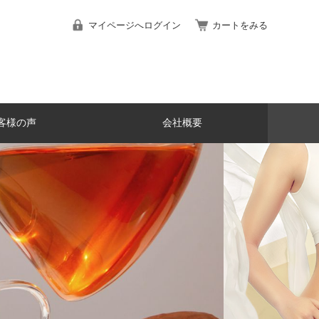
マイページへログイン
カートをみる
客様の声
会社概要