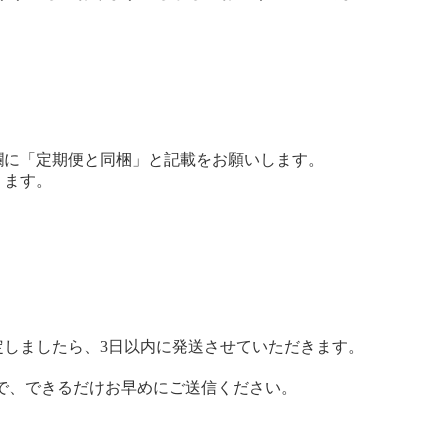
欄に「定期便と同梱」と記載をお願いします。
ります。
しましたら、3日以内に発送させていただきます。
ので、できるだけお早めにご送信ください。