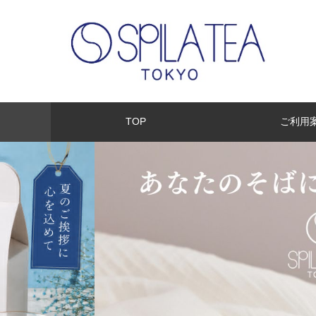
TOP
ご利用