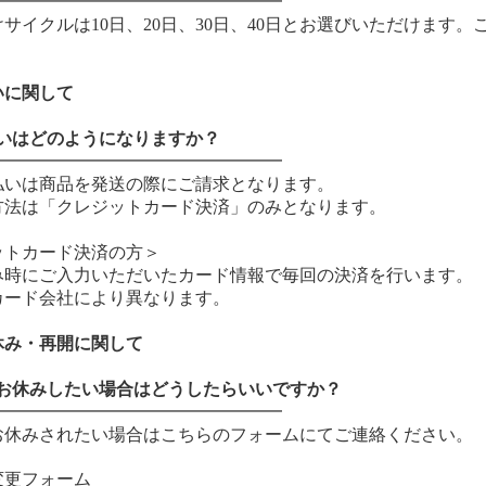
━━━━━━━━━━━━━━━━━
けサイクルは10日、20日、30日、40日とお選びいただけます
いに関して
払いはどのようになりますか？
━━━━━━━━━━━━━━━━━
払いは商品を発送の際にご請求となります。
方法は「クレジットカード決済」のみとなります。
ットカード決済の方＞
み時にご入力いただいたカード情報で毎回の決済を行います。
カード会社により異なります。
休み・再開に関して
回お休みしたい場合はどうしたらいいですか？
━━━━━━━━━━━━━━━━━
お休みされたい場合はこちらのフォームにてご連絡ください。
変更フォーム