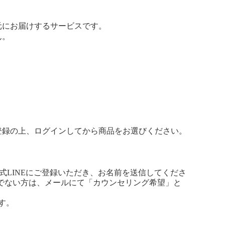
元にお届けするサービスです。
ん。
登録の上、ログインしてから商品をお選びください。
公式LINEにご登録いただき、お名前を送信してくださ
ちでない方は、メールにて「カウンセリング希望」と
ます。