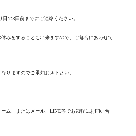
け日の8日前までにご連絡ください。
お休みをすることも出来ますので、ご都合にあわせて
となりますのでご承知おき下さい。
ーム、またはメール、LINE等でお気軽にお問い合