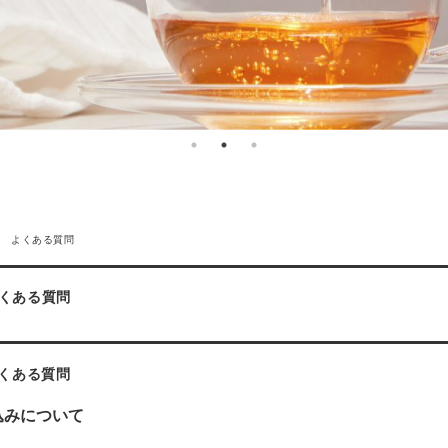
便 よくある質問
くある質問
くある質問
込みについて