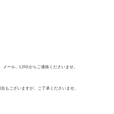
、メール、
LINE
からご連絡くださいませ。
場合もございますが、ご了承くださいませ。