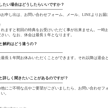
約したい場合はどうしたらいいですか？
━━━━━━━━━━━━━━━━━
のお申し出は、お問い合わせフォーム、メール、
LINE
よりお届
※
されますと初回の特典をお受けいただく事が出来ません。一時
ださい。なお、休会は最長１年となります。
会と解約はどう違うの？
━━━━━━━━━━━━━━━━━
は最長１年間お休みいただくことができます。それ以降は退会
っと詳しく聞きたいことがあるのですが？
━━━━━━━━━━━━━━━━━
の他にご不明な点やご要望がございましたら、お問い合わせフォ
さい。
＞