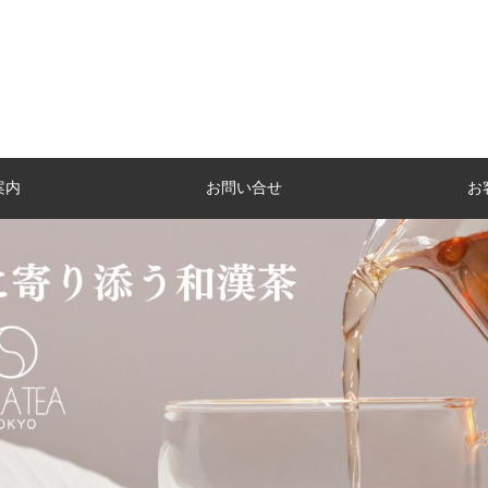
案内
お問い合せ
お