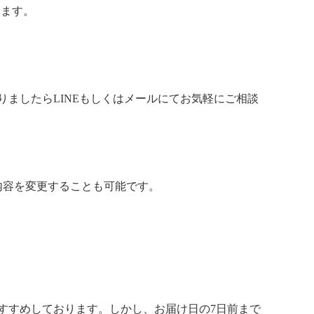
します。
ましたらLINEもしくはメールにてお気軽にご相談
内容を変更することも可能です。
すすめしております。しかし、
お届け日の7日前まで