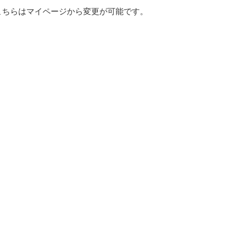
。こちらはマイページから変更が可能です。