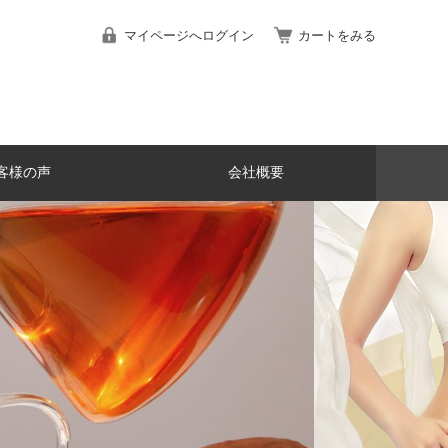
マイページへログイン
カートをみる
客様の声
会社概要