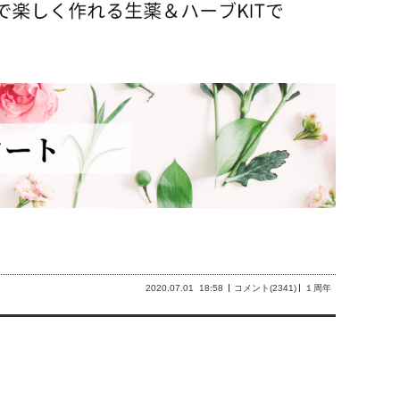
2020.07.01
18:58
コメント(2341)
１周年