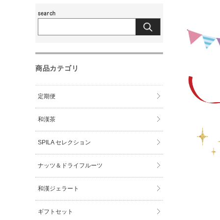
商品カテゴリ
定期便
和漢茶
SPILA セレクション
ナッツ＆ドライフルーツ
和漢ジェラート
ギフトセット