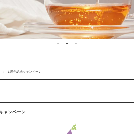
年
１周年記念キャンペーン
キャンペーン