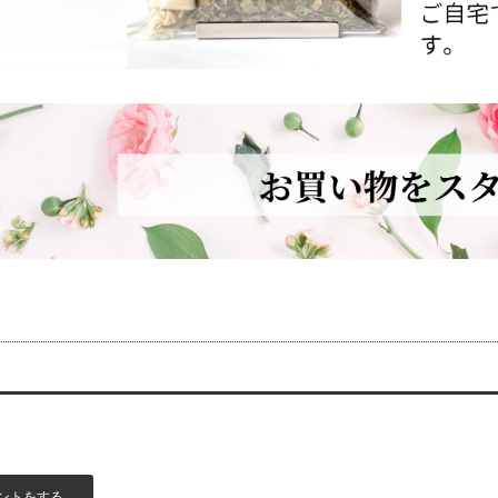
ントをする