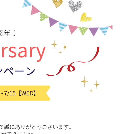
て誠にありがとうございます。
とができました。