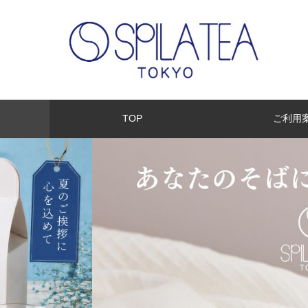
TOP
ご利用