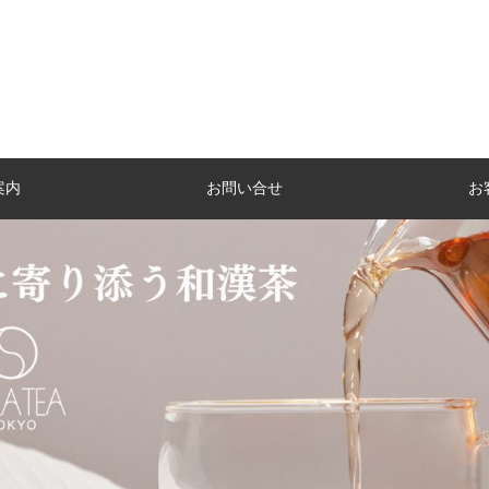
案内
お問い合せ
お