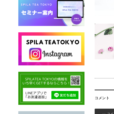
コメント
コメ