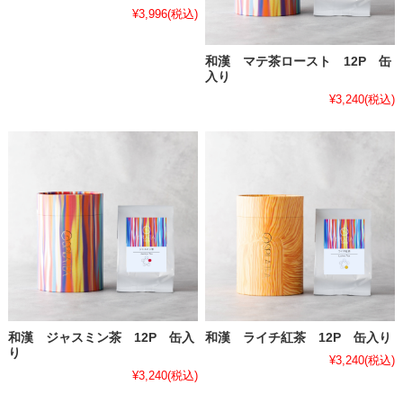
¥3,996
(税込)
和漢 マテ茶ロースト 12P 缶
入り
¥3,240
(税込)
和漢 ジャスミン茶 12P 缶入
和漢 ライチ紅茶 12P 缶入り
り
¥3,240
(税込)
¥3,240
(税込)