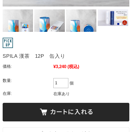
SPILA 漢茶 12P 缶入り
¥3,240
(税込)
価格:
数量:
個
在庫:
在庫あり