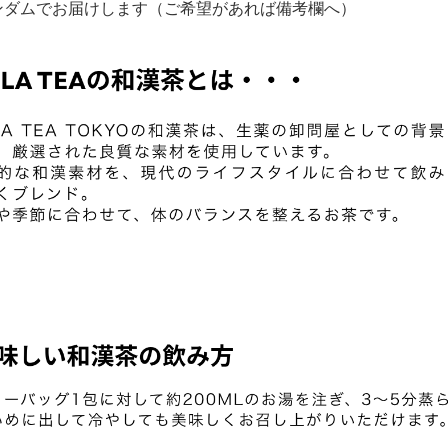
ンダムでお届けします（ご希望があれば備考欄へ）