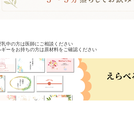
授乳中の方は医師にご相談ください
ルギーをお持ちの方は原材料をご確認ください