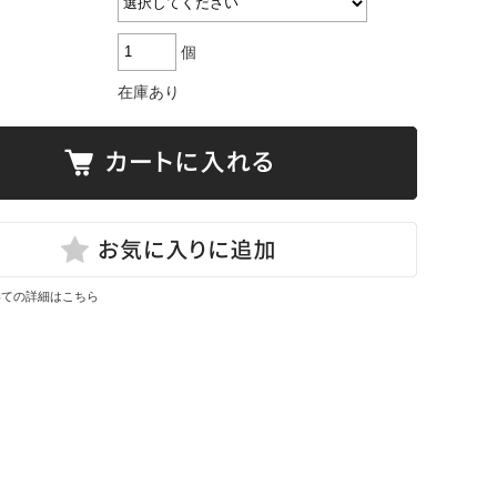
個
在庫あり
いての詳細はこちら