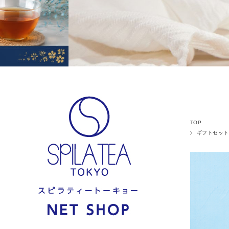
TOP
ギフトセット