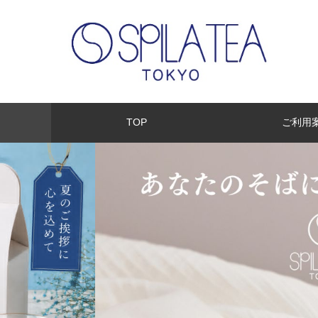
TOP
ご利用