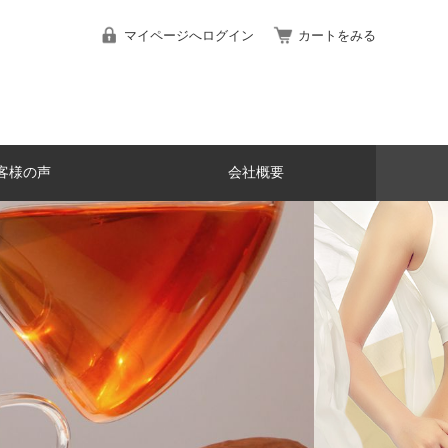
マイページへログイン
カートをみる
客様の声
会社概要