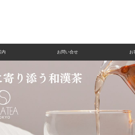
案内
お問い合せ
お