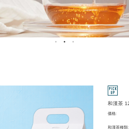
和漢茶 1
価格:
和漢茶種類: