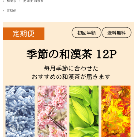
和漢茶
定期便 和漢茶
定期便