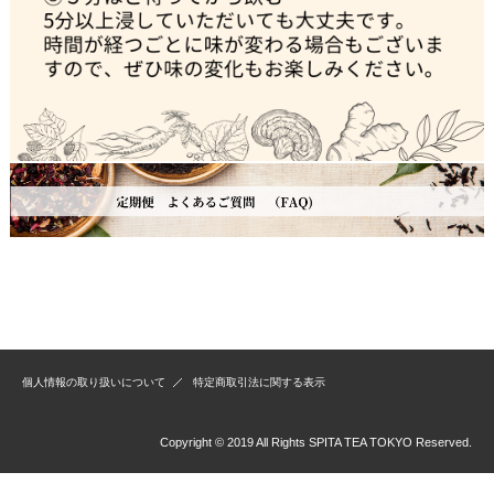
個人情報の取り扱いについて
特定商取引法に関する表示
Copyright © 2019 All Rights SPITA TEA TOKYO Reserved.