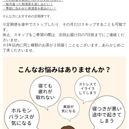
・毎月違った和漢茶を楽しみたい！
・季節に合わせた和漢茶を飲みたい！
そんな方におすすめの定期便です。
※定期便を途中でストップしたり、その月だけスキップすることも可能で
す。
休止、スキップをご希望の際は、次回お届け日の7日前までにご連絡くだ
さいませ。
※1年以内に同じ種類のお茶が２回届くこともございます。あらかじめご
了承くださいませ。