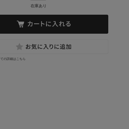
在庫あり
いての詳細はこちら