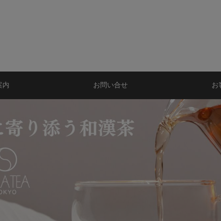
案内
お問い合せ
お