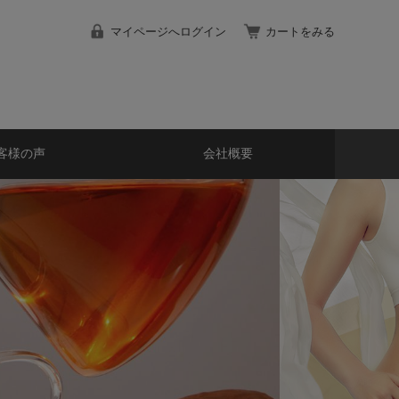
マイページへログイン
カートをみる
客様の声
会社概要