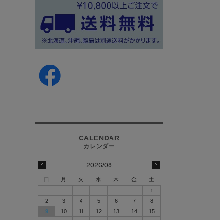
2026/08
日
月
火
水
木
金
土
1
2
3
4
5
6
7
8
9
10
11
12
13
14
15