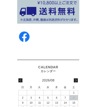
2026/08
日
月
火
水
木
金
土
1
2
3
4
5
6
7
8
9
10
11
12
13
14
15