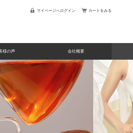
マイページへログイン
カートをみる
客様の声
会社概要