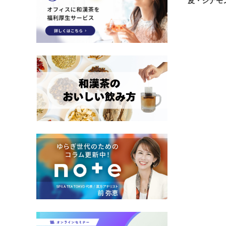
皮・シナモ