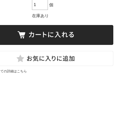
個
在庫あり
いての詳細はこちら