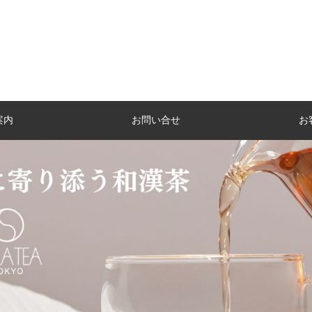
案内
お問い合せ
お