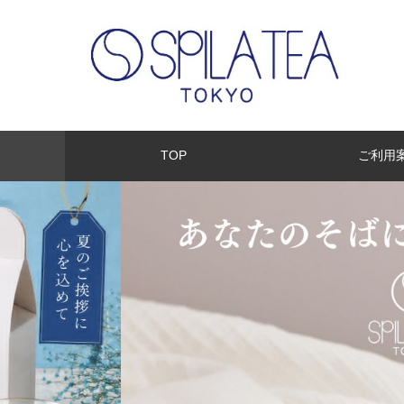
TOP
ご利用